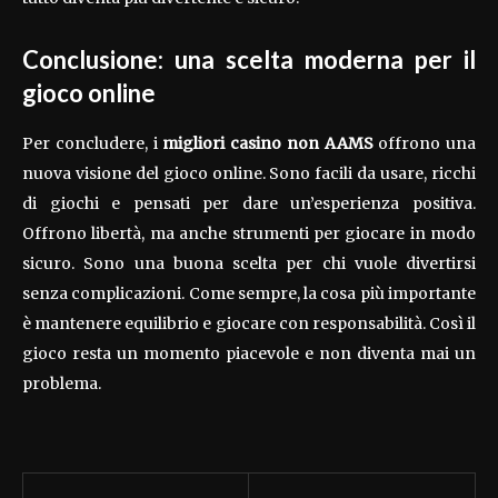
Conclusione: una scelta moderna per il
gioco online
Per concludere, i
migliori casino non AAMS
offrono una
nuova visione del gioco online. Sono facili da usare, ricchi
di giochi e pensati per dare un’esperienza positiva.
Offrono libertà, ma anche strumenti per giocare in modo
sicuro. Sono una buona scelta per chi vuole divertirsi
senza complicazioni. Come sempre, la cosa più importante
è mantenere equilibrio e giocare con responsabilità. Così il
gioco resta un momento piacevole e non diventa mai un
problema.