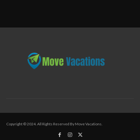
Copyright © 2024. All Rights Reserved By Move Vacations.