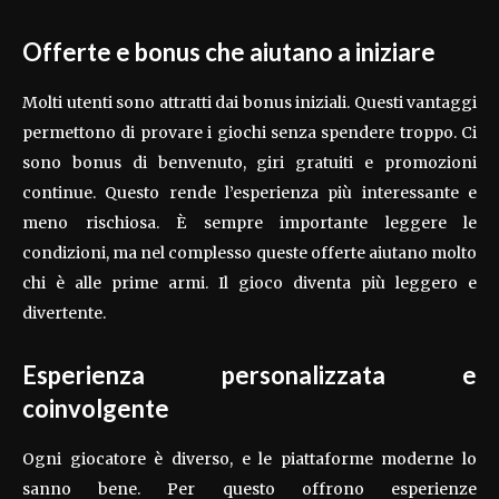
Offerte e bonus che aiutano a iniziare
Molti utenti sono attratti dai bonus iniziali. Questi vantaggi
permettono di provare i giochi senza spendere troppo. Ci
sono bonus di benvenuto, giri gratuiti e promozioni
continue. Questo rende l’esperienza più interessante e
meno rischiosa. È sempre importante leggere le
condizioni, ma nel complesso queste offerte aiutano molto
chi è alle prime armi. Il gioco diventa più leggero e
divertente.
Esperienza personalizzata e
coinvolgente
Ogni giocatore è diverso, e le piattaforme moderne lo
sanno bene. Per questo offrono esperienze