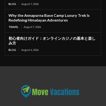
BLOG
August 7, 2026
Why the Annapurna Base Camp Luxury Trek Is
Redefining Himalayan Adventures
TRAVEL
August 7, 2026
初心者向けガイド：オンラインカジノの基本と楽し
み方
BLOG
August 6, 2026