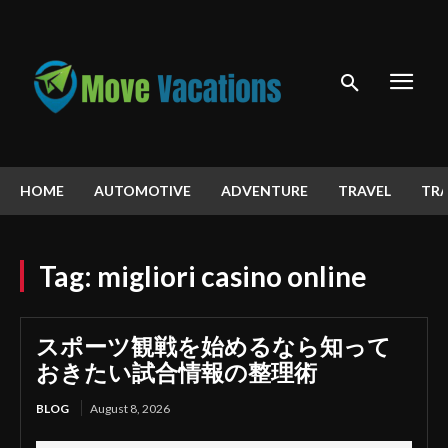
HOME
AUTOMOTIVE
ADVENTURE
TRAVEL
TRA
Tag:
migliori casino online
スポーツ観戦を始めるなら知って
おきたい試合情報の整理術
BLOG
August 8, 2026