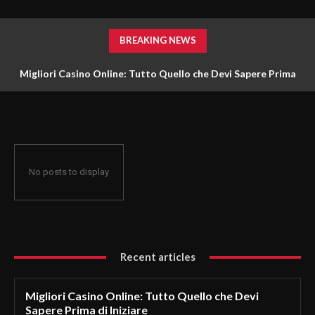
BREAKING NEWS
Migliori Casino Online: Tutto Quello che Devi Sapere Prima
di Iniziare
No posts to display
Recent articles
Migliori Casino Online: Tutto Quello che Devi
Sapere Prima di Iniziare