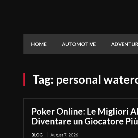
HOME
AUTOMOTIVE
ADVENTUR
Tag:
personal water
Poker Online: Le Migliori A
Diventare un Giocatore Più
BLOG
August 7, 2026