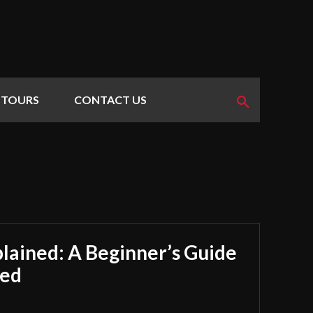
TOURS
CONTACT US
lained: A Beginner’s Guide
ted