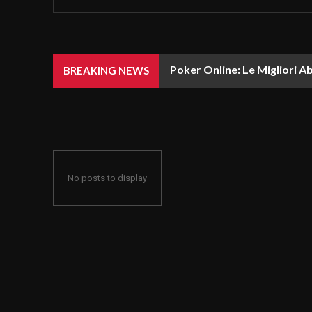
Poker Online: Le Migliori A
BREAKING NEWS
No posts to display