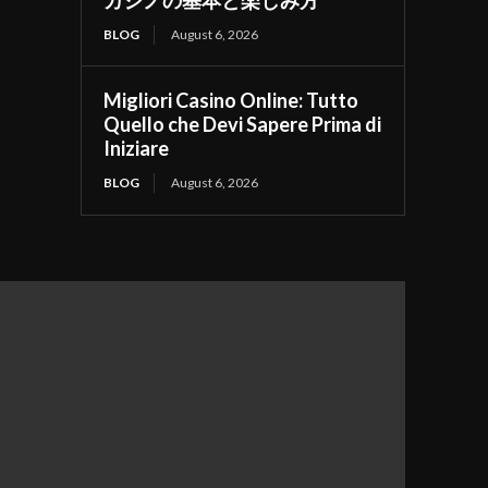
カジノの基本と楽しみ方
BLOG
August 6, 2026
Migliori Casino Online: Tutto
Quello che Devi Sapere Prima di
Iniziare
BLOG
August 6, 2026