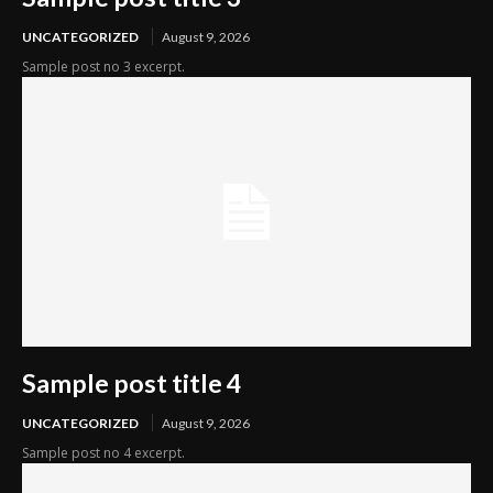
UNCATEGORIZED
August 9, 2026
Sample post no 3 excerpt.
Sample post title 4
UNCATEGORIZED
August 9, 2026
Sample post no 4 excerpt.