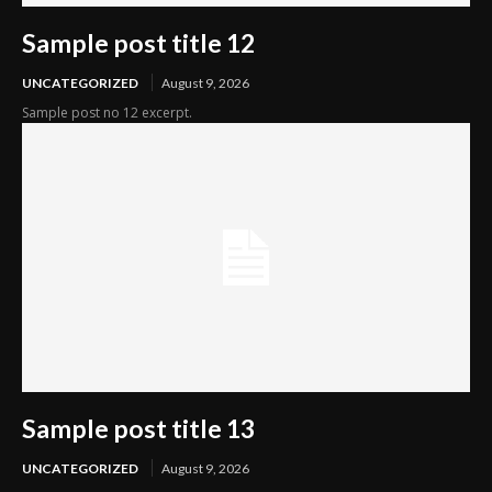
Sample post title 12
UNCATEGORIZED
August 9, 2026
Sample post no 12 excerpt.
Sample post title 13
UNCATEGORIZED
August 9, 2026