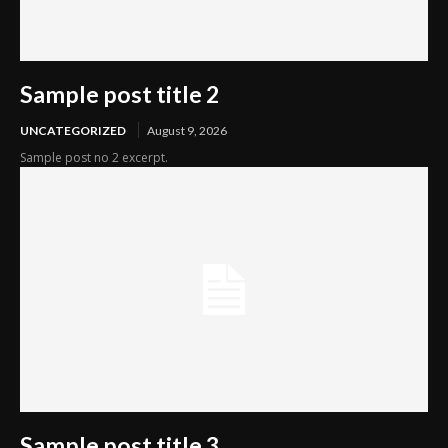
Sample post title 2
UNCATEGORIZED
August 9, 2026
Sample post no 2 excerpt.
Sample post title 3