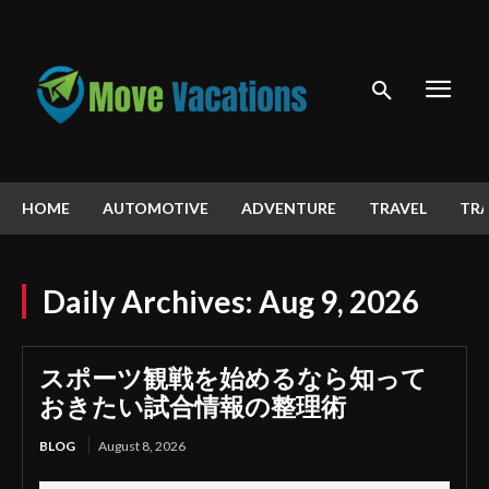
HOME
AUTOMOTIVE
ADVENTURE
TRAVEL
TRA
Daily Archives: Aug 9, 2026
スポーツ観戦を始めるなら知って
おきたい試合情報の整理術
BLOG
August 8, 2026