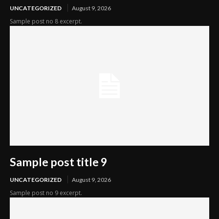
UNCATEGORIZED
August 9, 2026
Sample post no 8 excerpt.
Sample post title 9
UNCATEGORIZED
August 9, 2026
Sample post no 9 excerpt.