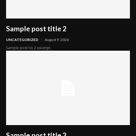
Sample post title 2
UNCATEGORIZED
August 9, 2026
Sample post no 2 excerpt.
Sample post title 3