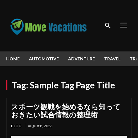
HOME
AUTOMOTIVE
ADVENTURE
TRAVEL
TRA
Tag:
Sample Tag Page Title
スポーツ観戦を始めるなら知って
おきたい試合情報の整理術
BLOG
August 8, 2026