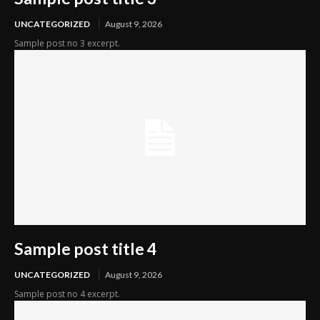
UNCATEGORIZED
August 9, 2026
Sample post no 3 excerpt.
Sample post title 4
UNCATEGORIZED
August 9, 2026
Sample post no 4 excerpt.