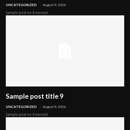
UNCATEGORIZED
August 9, 2026
Sample post no 8 excerpt.
Sample post title 9
UNCATEGORIZED
August 9, 2026
Sample post no 9 excerpt.