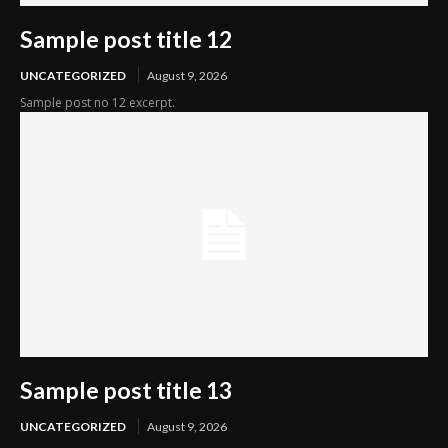
Sample post title 12
UNCATEGORIZED
August 9, 2026
Sample post no 12 excerpt.
Sample post title 13
UNCATEGORIZED
August 9, 2026